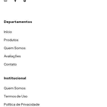
Departamentos
Início
Produtos
Quem Somos
Avaliações
Contato
Institucional
Quem Somos
Termos de Uso
Política de Privacidade